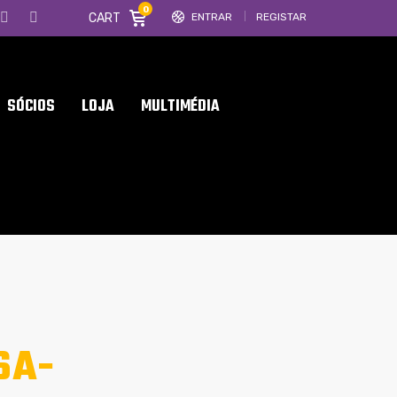
0
CART
ENTRAR
REGISTAR
SÓCIOS
LOJA
MULTIMÉDIA
6A-