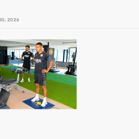
HO, 2026