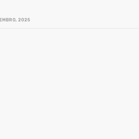
EMBRO, 2025