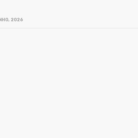
NHO, 2026