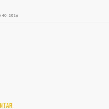
NHO, 2026
NTAR