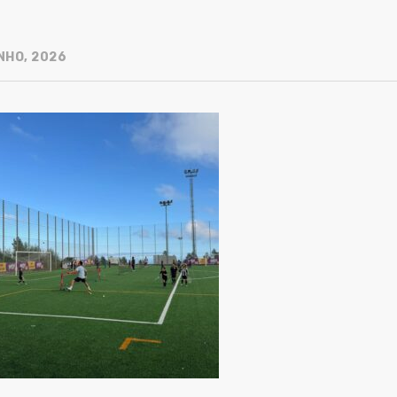
NHO, 2026