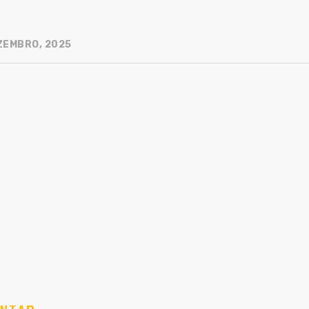
ZEMBRO, 2025