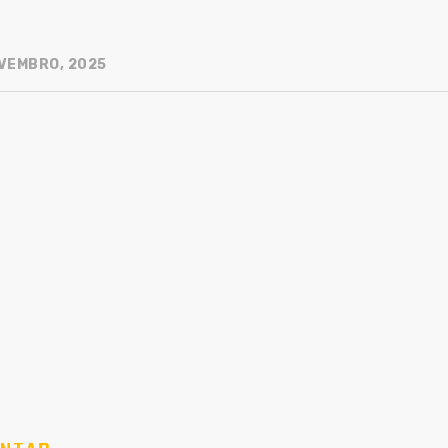
VEMBRO, 2025