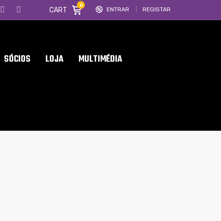
0
CART
ENTRAR
REGISTAR
SÓCIOS
LOJA
MULTIMÉDIA