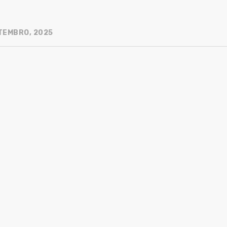
TEMBRO, 2025