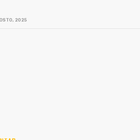
OSTO, 2025