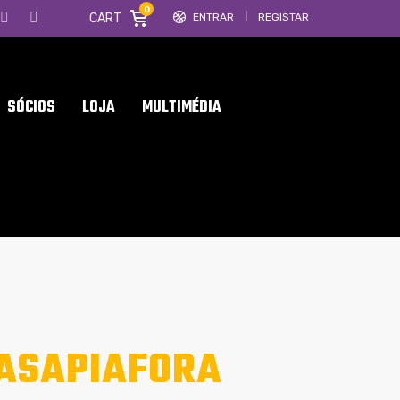
0
CART
ENTRAR
REGISTAR
SÓCIOS
LOJA
MULTIMÉDIA
ASAPIAFORA