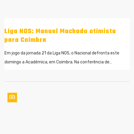
Liga NOS: Manuel Machado otimista
para Coimbra
Em jogo da jornada 21 da Liga NOS, o Nacional defronta este
domingo a Académica, em Coimbra. Na conferência de…