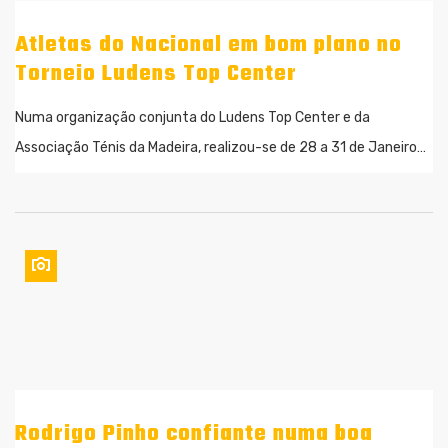
Atletas do Nacional em bom plano no
Torneio Ludens Top Center
Numa organização conjunta do Ludens Top Center e da
Associação Ténis da Madeira, realizou-se de 28 a 31 de Janeiro…
Rodrigo Pinho confiante numa boa