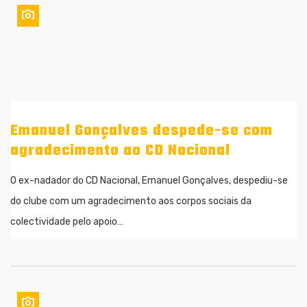
Emanuel Gonçalves despede-se com
agradecimento ao CD Nacional
O ex-nadador do CD Nacional, Emanuel Gonçalves, despediu-se
do clube com um agradecimento aos corpos sociais da
colectividade pelo apoio…