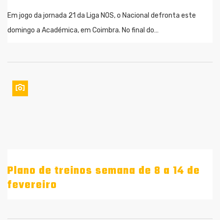
Em jogo da jornada 21 da Liga NOS, o Nacional defronta este
domingo a Académica, em Coimbra. No final do…
Plano de treinos semana de 8 a 14 de
fevereiro