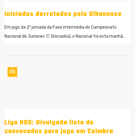
Iniciados derrotados pelo Olhanense
Em jogo da 2ª jornada da Fase intermédia do Campeonato
Nacional de Juniores ‘C’ (Iniciados), o Nacional foi esta manhã…
Liga NOS: Divulgada lista de
convocados para jogo em Coimbra