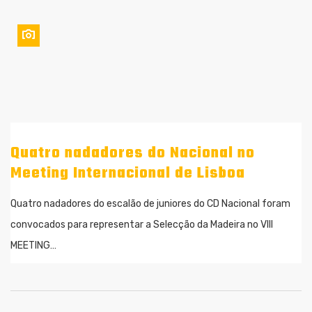
Quatro nadadores do Nacional no
Meeting Internacional de Lisboa
Quatro nadadores do escalão de juniores do CD Nacional foram
convocados para representar a Selecção da Madeira no VIII
MEETING…