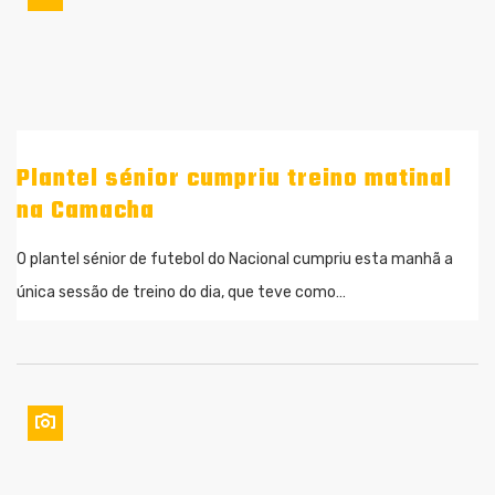
Plantel sénior cumpriu treino matinal
na Camacha
O plantel sénior de futebol do Nacional cumpriu esta manhã a
única sessão de treino do dia, que teve como…