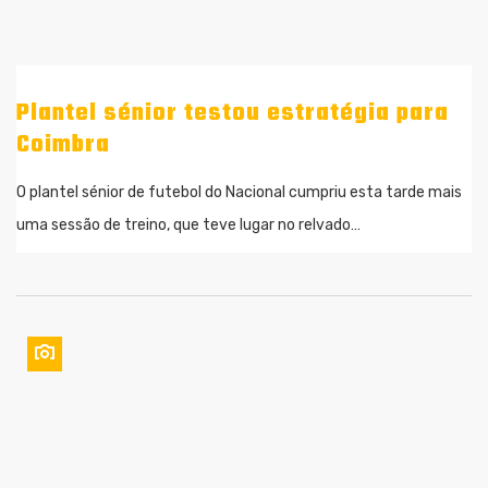
Plantel sénior testou estratégia para
Coimbra
O plantel sénior de futebol do Nacional cumpriu esta tarde mais
uma sessão de treino, que teve lugar no relvado…