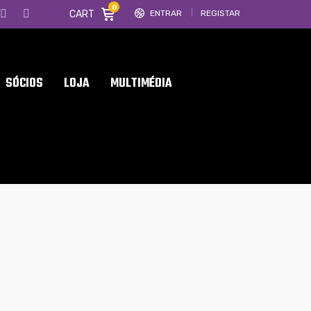
0
CART
ENTRAR
REGISTAR
SÓCIOS
LOJA
MULTIMÉDIA