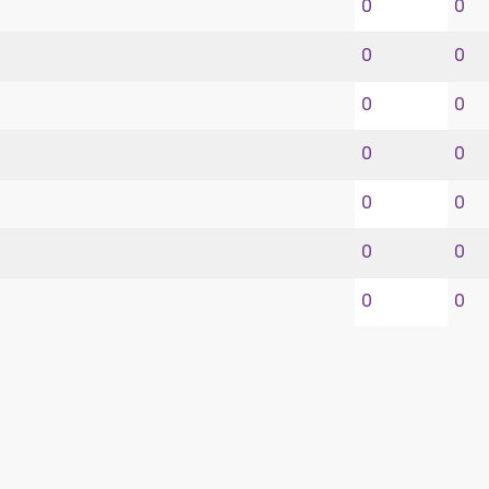
0
0
0
0
0
0
0
0
0
0
0
0
0
0