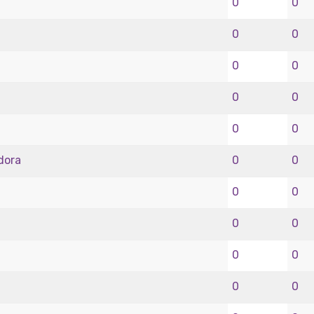
0
0
0
0
0
0
0
0
0
0
0
0
dora
0
0
0
0
0
0
0
0