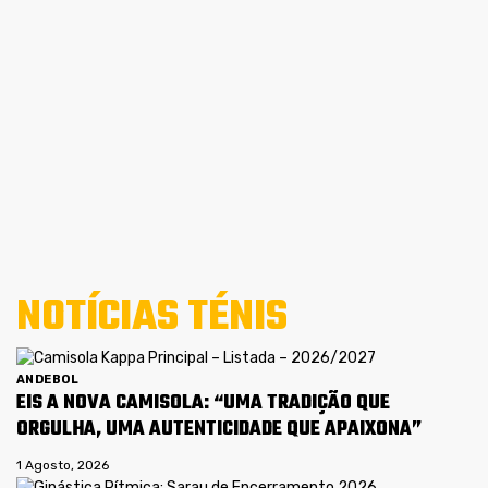
NOTÍCIAS TÉNIS
ANDEBOL
EIS A NOVA CAMISOLA: “UMA TRADIÇÃO QUE
ORGULHA, UMA AUTENTICIDADE QUE APAIXONA”
1 Agosto, 2026