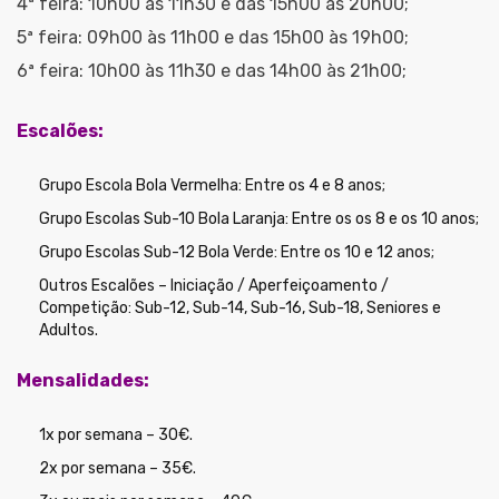
4ª feira: 10h00 às 11h30 e das 15h00 às 20h00;
5ª feira: 09h00 às 11h00 e das 15h00 às 19h00;
6ª feira: 10h00 às 11h30 e das 14h00 às 21h00;
Escalões:
Grupo Escola Bola Vermelha: Entre os 4 e 8 anos;
Grupo Escolas Sub-10 Bola Laranja: Entre os os 8 e os 10 anos;
Grupo Escolas Sub-12 Bola Verde: Entre os 10 e 12 anos;
Outros Escalões – Iniciação / Aperfeiçoamento /
Competição: Sub-12, Sub-14, Sub-16, Sub-18, Seniores e
Adultos.
Mensalidades:
1x por semana – 30€.
2x por semana – 35€.