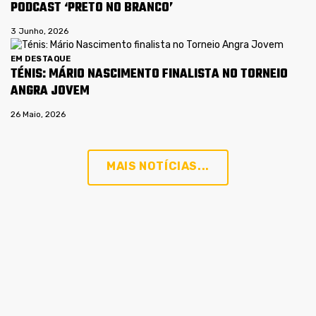
PODCAST ‘PRETO NO BRANCO’
3 Junho, 2026
EM DESTAQUE
TÉNIS: MÁRIO NASCIMENTO FINALISTA NO TORNEIO
ANGRA JOVEM
26 Maio, 2026
MAIS NOTÍCIAS...