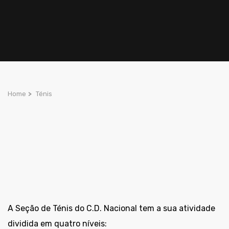
Home
>
Ténis
A Seção de Ténis do C.D. Nacional tem a sua atividade
dividida em quatro níveis: