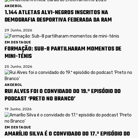
ANDEBOL
1.144 ATLETAS ALVI-NEGROS INSCRITOS NA
DEMOGRAFIA DESPORTIVA FEDERADA DA RAM
29 Junho, 2026
EM DESTAQUE
FORMAÇÃO: SUB-8 PARTILHARAM MOMENTOS DE
MINI-TÉNIS
25 Junho, 2026
ANDEBOL
RUI ALVES FOI O CONVIDADO DO 19.º EPISÓDIO DO
PODCAST ‘PRETO NO BRANCO’
19 Junho, 2026
EM DESTAQUE
AMARÍLIO SILVA É O CONVIDADO DO 17.º EPISÓDIO DO