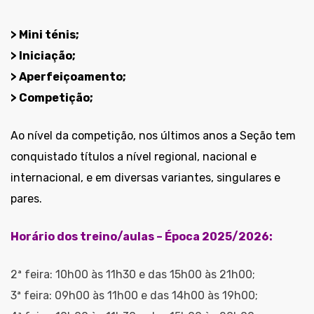
> Mini ténis;
> Iniciação;
> Aperfeiçoamento;
> Competição;
Ao nível da competição, nos últimos anos a Seção tem
conquistado títulos a nível regional, nacional e
internacional, e em diversas variantes, singulares e
pares.
Horário dos treino/aulas – Época 2025/2026:
2ª feira: 10h00 às 11h30 e das 15h00 às 21h00;
3ª feira: 09h00 às 11h00 e das 14h00 às 19h00;