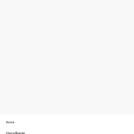
Home
Classificação