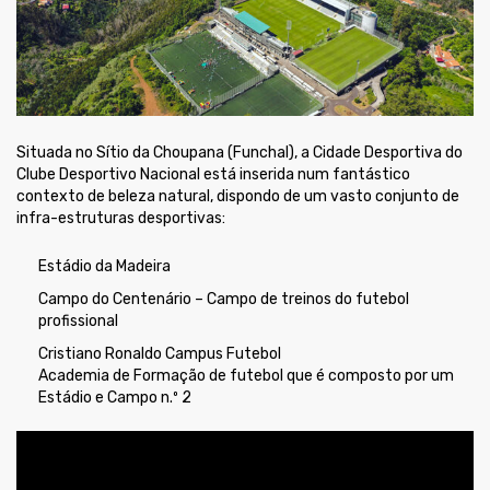
Situada no Sítio da Choupana (Funchal), a Cidade Desportiva do
Clube Desportivo Nacional está inserida num fantástico
contexto de beleza natural, dispondo de um vasto conjunto de
infra-estruturas desportivas:
Estádio da Madeira
Campo do Centenário – Campo de treinos do futebol
profissional
Cristiano Ronaldo Campus Futebol
Academia de Formação de futebol que é composto por um
Estádio e Campo n.º 2