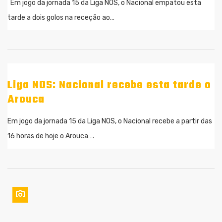
Em jogo da jornada 15 da Liga NOS, o Nacional empatou esta
tarde a dois golos na receção ao…
Liga NOS: Nacional recebe esta tarde o
Arouca
Em jogo da jornada 15 da Liga NOS, o Nacional recebe a partir das
16 horas de hoje o Arouca….