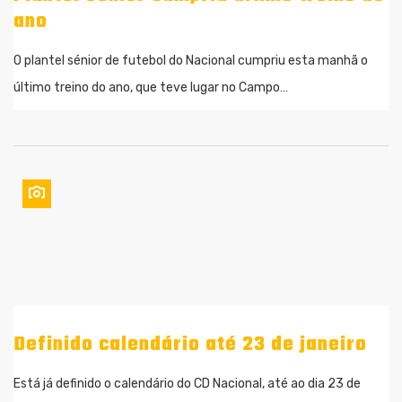
ano
O plantel sénior de futebol do Nacional cumpriu esta manhã o
último treino do ano, que teve lugar no Campo…
Definido calendário até 23 de janeiro
Está já definido o calendário do CD Nacional, até ao dia 23 de