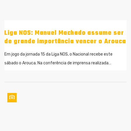
Liga NOS: Manuel Machado assume ser
de grande importância vencer o Arouca
Em jogo da jornada 15 da Liga NOS, o Nacional recebe este
sábado o Arouca. Na conferência de imprensa realizada…