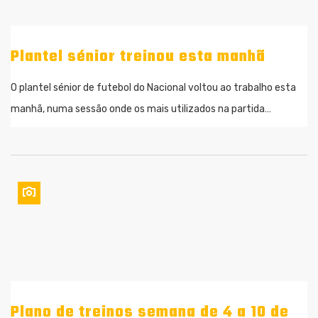
Plantel sénior treinou esta manhã
O plantel sénior de futebol do Nacional voltou ao trabalho esta
manhã, numa sessão onde os mais utilizados na partida…
Plano de treinos semana de 4 a 10 de