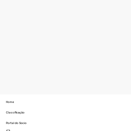
Home
Classificação
Portal do Socio