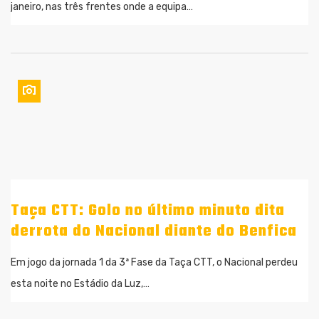
janeiro, nas três frentes onde a equipa…
Taça CTT: Golo no último minuto dita
derrota do Nacional diante do Benfica
Em jogo da jornada 1 da 3ª Fase da Taça CTT, o Nacional perdeu
esta noite no Estádio da Luz,…