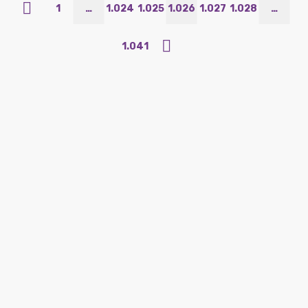
1
…
1.024
1.025
1.026
1.027
1.028
…
1.041