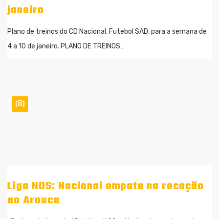
janeiro
Plano de treinos do CD Nacional, Futebol SAD, para a semana de
4 a 10 de janeiro. PLANO DE TREINOS…
Liga NOS: Nacional empata na receção
ao Arouca