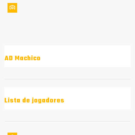
AD Machico
Lista de jogadores