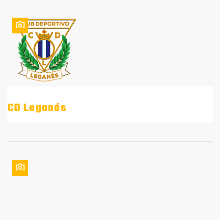
CD Leganés