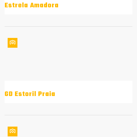
Estrela Amadora
GD Estoril Praia