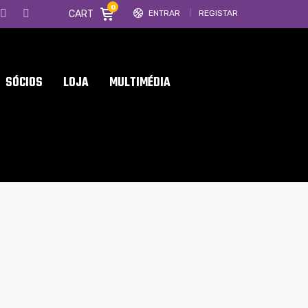
0
CART
ENTRAR
REGISTAR
SÓCIOS
LOJA
MULTIMÉDIA