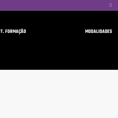
UT. FORMAÇÃO
MODALIDADES