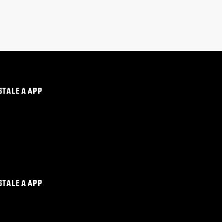
STALE A APP
STALE A APP