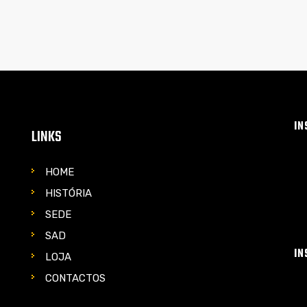
IN
LINKS
HOME
HISTÓRIA
SEDE
SAD
IN
LOJA
CONTACTOS