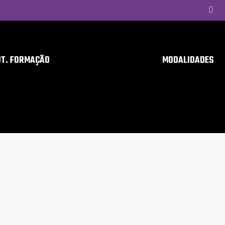
UT. FORMAÇÃO
MODALIDADES