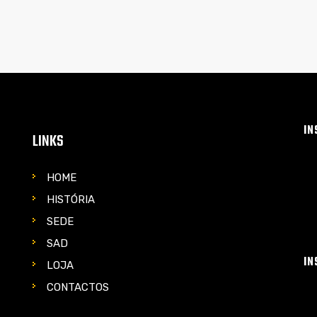
IN
LINKS
HOME
HISTÓRIA
SEDE
SAD
IN
LOJA
CONTACTOS