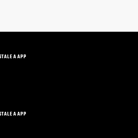
STALE A APP
STALE A APP