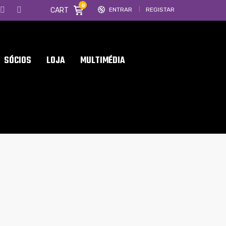
0
CART
ENTRAR
REGISTAR
SÓCIOS
LOJA
MULTIMÉDIA