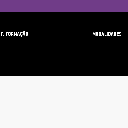
UT. FORMAÇÃO
MODALIDADES