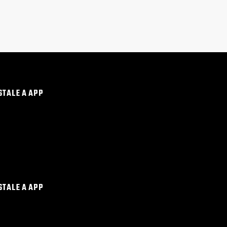
STALE A APP
STALE A APP