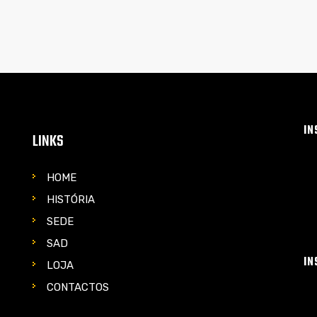
IN
LINKS
HOME
HISTÓRIA
SEDE
SAD
IN
LOJA
CONTACTOS