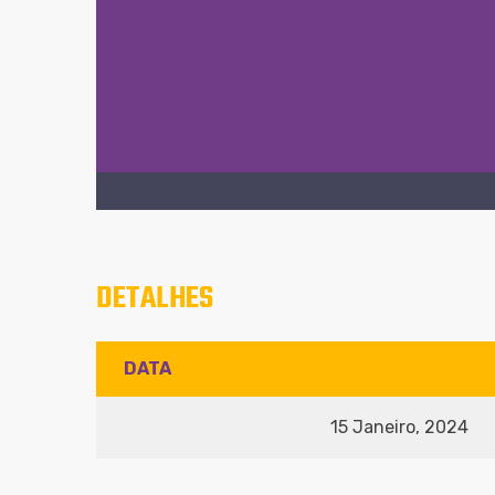
DETALHES
DATA
15 Janeiro, 2024