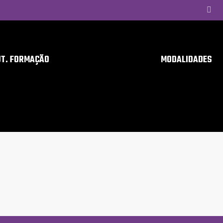
UT. FORMAÇÃO
MODALIDADES