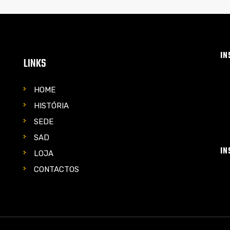
IN
LINKS
HOME
HISTÓRIA
SEDE
SAD
IN
LOJA
CONTACTOS