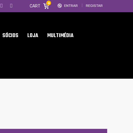
0
CART
ENTRAR
REGISTAR
SÓCIOS
LOJA
MULTIMÉDIA