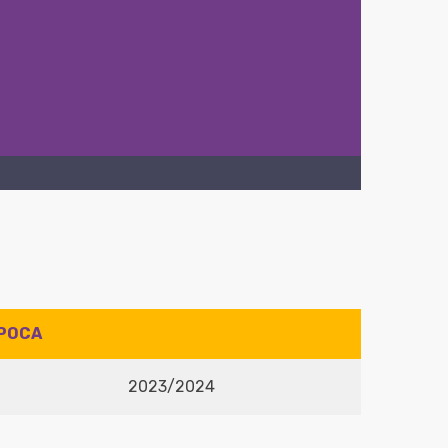
POCA
2023/2024