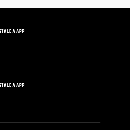
STALE A APP
STALE A APP