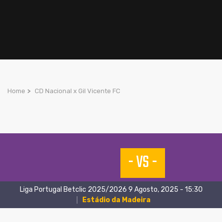
Home
>
CD Nacional x Gil Vicente FC
- VS -
Liga Portugal Betclic 2025/2026 9 Agosto, 2025 - 15:30
Estádio da Madeira