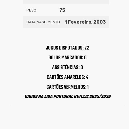
75
PESO
1 Fevereiro, 2003
DATA NASCIMENTO
JOGOS DISPUTADOS: 22
GOLOS MARCADOS: 0
ASSISTÊNCIAS: 0
CARTÕES AMARELOS: 4
CARTÕES VERMELHOS: 1
DADOS NA LIGA PORTUGAL BETCLIC 2025/2026