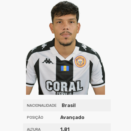
Brasil
NACIONALIDADE
Avançado
POSIÇÃO
1.81
ALTURA