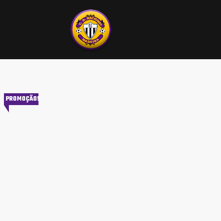
PROMOÇÃO!