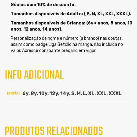
Sócios com 10% de desconto.
Tamanhos disponíveis de Adulto: ( S, M, XL, XXL, XXXL).
Tamanhos disponíveis de Criança: (6y = anos, 8 anos, 10
anos, 12 anos, 14 anos).
Personalização de nome e número (a branco) nas costas,
assim como badge Liga Betclic na manga, não incluída no
valor. Acresce consoante preçário em vigor.
INFO ADICIONAL
Tamanhos
6y, 8y, 10y, 12y, 14y, S, M, L, XL, XXL, XXXL
PRODUTOS RELACIONADOS