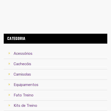
CATEGORIA
Acessórios
Cachecóis
Camisolas
Equipamentos
Fato Treino
Kits de Treino