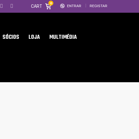
0
CART
ENTRAR
REGISTAR
SÓCIOS
LOJA
MULTIMÉDIA