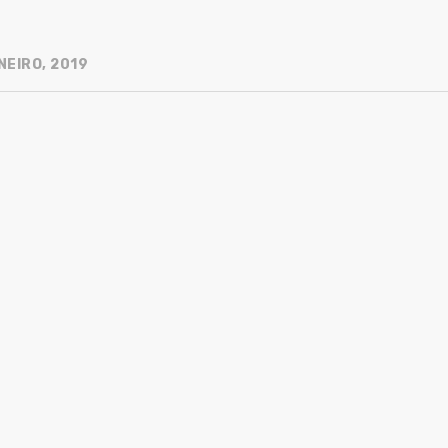
NEIRO, 2019