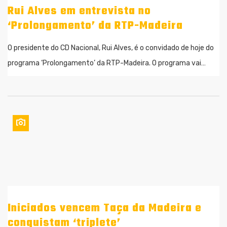
Rui Alves em entrevista no
‘Prolongamento’ da RTP-Madeira
O presidente do CD Nacional, Rui Alves, é o convidado de hoje do
programa ‘Prolongamento’ da RTP-Madeira. O programa vai…
Iniciados vencem Taça da Madeira e
conquistam ‘triplete’