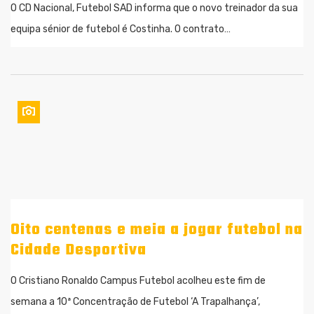
O CD Nacional, Futebol SAD informa que o novo treinador da sua
equipa sénior de futebol é Costinha. O contrato…
Oito centenas e meia a jogar futebol na
Cidade Desportiva
O Cristiano Ronaldo Campus Futebol acolheu este fim de
semana a 10ª Concentração de Futebol ‘A Trapalhança’,