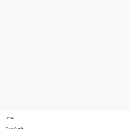
Home
Classificação