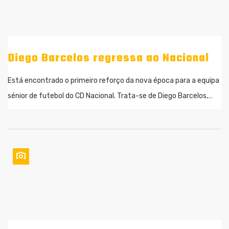
Diego Barcelos regressa ao Nacional
Está encontrado o primeiro reforço da nova época para a equipa
sénior de futebol do CD Nacional. Trata-se de Diego Barcelos,…