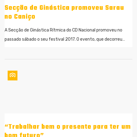
Secção de Ginástica promoveu Sarau
no Caniço
A Secção de Ginástica Rítmica do CD Nacional promoveu no
passado sábado o seu festival 2017. O evento, que decorreu…
“Trabalhar bem o presente para ter um
bom futuro”