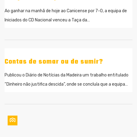
Ao ganhar na manhã de hoje ao Canicense por 7-0, a equipa de
Iniciados do CD Nacional venceu a Taça da…
Contas de somar ou de sumir?
Publicou o Diário de Notícias da Madeira um trabalho entitulado
“Dinheiro não justifica descida”, onde se concluía que a equipa…