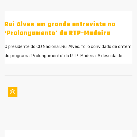
Rui Alves em grande entrevista no
‘Prolongamento’ da RTP-Madeira
O presidente do CD Nacional, Rui Alves, foi o convidado de ontem
do programa ‘Prolongamento’ da RTP-Madeira. A descida de…