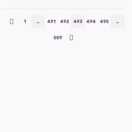
1
…
491
492
493
494
495
…
509