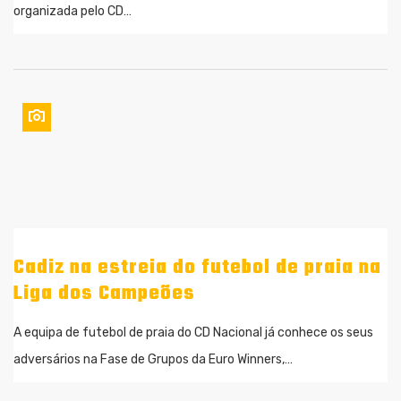
organizada pelo CD…
Cadiz na estreia do futebol de praia na
Liga dos Campeões
A equipa de futebol de praia do CD Nacional já conhece os seus
adversários na Fase de Grupos da Euro Winners,…