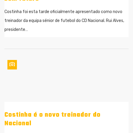
Costinha foi esta tarde oficialmente apresentado como novo
treinador da equipa sénior de futebol do CD Nacional. Rui Alves,
presidente…
Costinha é o novo treinador do
Nacional