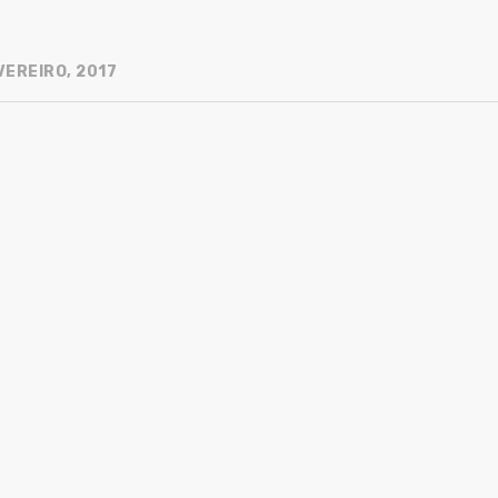
VEREIRO, 2017