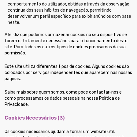
comportamento do utilizador, obtidas através da observação
contínua dos seus hábitos de navegação, permitindo
desenvolver um perfil específico para exibir anúncios com base
neste.
A lei diz que podemos armazenar cookies no seu dispositivo se
forem estritamente necessários para o funcionamento deste
site. Para todos os outros tipos de cookies precisamos da sua
permissão.
Este site utiliza diferentes tipos de cookies. Alguns cookies são
colocados por serviços independentes que aparecem nas nossas
páginas.
Saiba mais sobre quem somos, como pode contactar-nos e
como processamos os dados pessoais na nossa Política de
Privacidade.
Cookies Necessários (3)
Os cookies necessários ajudam a tornar um website útil,