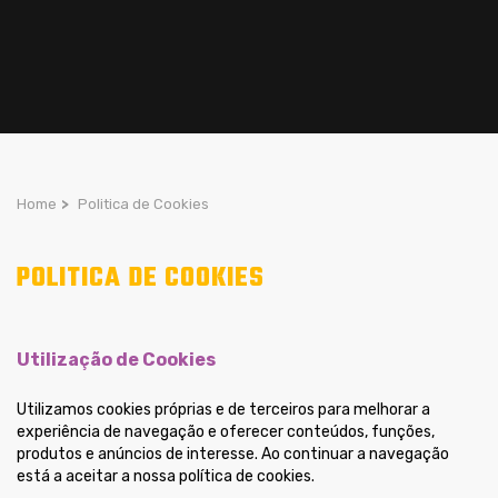
Home
>
Politica de Cookies
POLITICA DE COOKIES
Utilização de Cookies
Utilizamos cookies próprias e de terceiros para melhorar a
experiência de navegação e oferecer conteúdos, funções,
produtos e anúncios de interesse. Ao continuar a navegação
está a aceitar a nossa política de cookies.