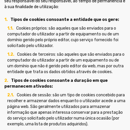
seu responsável do seu responsável, ao tempo de permanência e
à sua finalidade de utilização:
Tipos de cookies consoante a entidade que os gere:
Cookies próprios: são aqueles que são enviados para o
computador do utilizador a partir de equipamento ou de um
domínio gerido pelo próprio editor, cujo serviço fornecido foi
solicitado pelo utilizador.
Cookies de terceiros: são aqueles que são enviados para o
computador do utilizador a partir de um equipamento ou de
um domínio que não é gerido pelo editor da web, mas por outra
entidade que trata os dados obtidos através de cookies.
Tipos de cookies consoante a duração em que
permanecem ativados:
Cookies de sessão: são um tipo de cookies concebido para
recolher e armazenar dados enquanto o utilizador acede a uma
página web. São geralmente utilizados para armazenar
informação que apenas interessa conservar para a prestação
do serviço solicitado pelo utilizador numa única ocasião (por
exemplo, uma lista de produtos adquiridos).