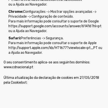
ou a Ajuda ao Navegador.
Chrome:
Configurações -> Mostrar opções avançadas ->
Privacidade -> Configuração de conteúdo.
Para mais informação pode consultar o suporte de Google
https://support.google.com/accounts/answer/61416?hl=pt
ou a Ajuda ao Navegador.
Safari:
Preferências -> Segurança.
Para mais informação pode consultar o suporte de Apple
http://support.apple.com/kb/HT1677?viewlocale=pt_PT
ou
a Ajuda ao Navegador.
O seu consentimento aplica-se aos seguintes domínios:
www.cdnacional.pt
Última atualização da declaração de cookies em 27/05/2018
pela
Cookiebot
: