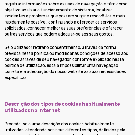
registrar informações sobre os usos de navegação e têm como
objetivo analisar o funcionamento do sistema, localizar
incidentes e problemas que possam surgir e resolvê-los o mais
rapidamente possível, continuando a oferecer os serviços
solicitados, conhecer melhor as suas preferências e oferecer
outros serviços que podem adequar-se aos seus gostos.
Se o utilizador retirar o consentimento, através da forma
prevista nesta política ou modificar as condições de acesso aos
cookies através de seu navegador, conforme explicado nesta
política de utilização, está a impossibilitar uma navegação
correta e a adequação do nosso website às suas necessidades
específicas.
Descrição dos tipos de cookies habitualmente
utilizados na internet
Procede-se a uma descrição dos cookies habitualmente
utilizados, atendendo aos seus diferentes tipos, definidos pelo