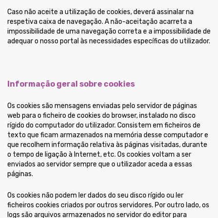
Caso não aceite a utilização de cookies, deverá assinalar na
respetiva caixa de navegação. A não-aceitação acarreta a
impossibilidade de uma navegação correta e a impossibilidade de
adequar o nosso portal às necessidades específicas do utilizador.
Informação geral sobre cookies
Os cookies são mensagens enviadas pelo servidor de páginas
web para o ficheiro de cookies do browser, instalado no disco
rígido do computador do utilizador. Consistem em ficheiros de
texto que ficam armazenados na memória desse computador e
que recolhem informação relativa às páginas visitadas, durante
o tempo de ligação à Internet, etc. Os cookies voltam a ser
enviados ao servidor sempre que o utilizador aceda a essas
páginas.
Os cookies não podem ler dados do seu disco rígido ou ler
ficheiros cookies criados por outros servidores. Por outro lado, os
logs são arquivos armazenados no servidor do editor para