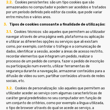
Cookies persistentes: são um tipo cookies que são
armazenados no computador e podem ser acedidos e tratados
por um período definido pelo editor da cookie, que pode variar
entre minutos e vários anos.
Tipos de cookies consoante a finalidade de utilização:
Cookies técnicos: são aqueles que permitem ao utilizador
navegar através de uma página web, plataforma ou aplicação
e utilizar as diferentes opções ou serviços que ali existam
como, por exemplo, controlar o tráfego e a comunicação de
dados, identificar a sessão, aceder a áreas de acesso restrito,
recordar elementos que integram um pedido, realizar o
processo de um pedido de compra, fazer o pedido de inscrição
ou participação num evento, utilizar ferramentas de
segurança durante a navegação, armazenar conteúdos para a
difusão de vídeo ou som, partilhar conteúdos através de redes
sociais, etc.
Cookies de personalização: são aqueles que permitem ao
utilizador aceder ao serviço com algumas características de
caráter geral predefinidos no seu computador em função de
um conjunto de critérios, como por exemplo a língua utilizada,
o tipo de browser através do qual se acede ao serviço, a