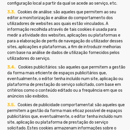
configuração local a partir da qual se acede ao serviço, etc.
Cookies de análise: são aqueles que permitem ao seu
editor a monitorização e análise do comportamento dos
utilizadores de websites aos quais estão vinculados. A
informação recolhida através de tais cookies é usada para
medir a atividade dos websites, aplicações ou plataformas e
para a elaboração de perfis de navegação do utilizador desses
sites, aplicações e plataformas, a fim de introduzir melhorias
com base na análise de dados de utilização fornecidos pelos
utilizadores do serviço.
Cookies publicitários: são aqueles que permitem a gestão
da forma mais eficiente de espaços publicitários que,
eventualmente, o editor tenha incluído num site, aplicação ou
plataforma de prestação do serviço solicitado, com base em
critérios como o conteúdo editado ou a frequência em que os
anúncios são exibidos.
Cookies de publicidade comportamental: são aqueles que
permitem a gestão da forma mais eficaz possível de espaços
publicitários que, eventualmente, o editor tenha incluído num
site, aplicação ou plataforma de prestação do serviço
solicitado. Estes cookies armazenam informações sobre o