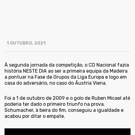
1 OUTUBRO, 2021
À segunda jornada da competição, o CD Nacional fazia
história NESTE DIA ao ser a primeira equipa da Madeira
a pontuar na Fase de Grupos da Liga Europa e logo em
casa do adversário, no caso do Áustria Viena.
Foi a 1 de outubro de 2009 e o golo de Ruben Micael até
poderia ter dado o primeiro triunfo na prova.
Schumacher, à beira do fim, conseguiu a igualdade e
acabou por ditar o empate.