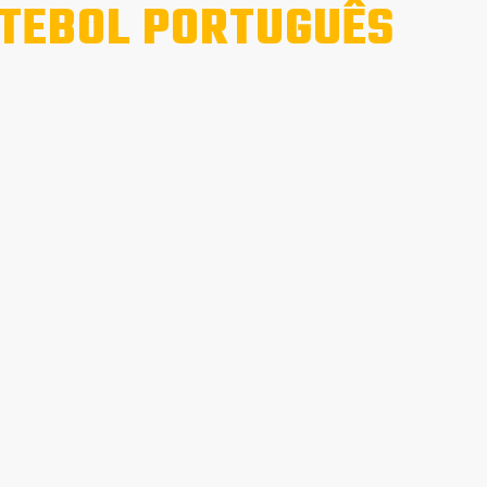
TEBOL PORTUGUÊS