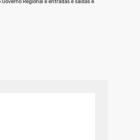
 Governo Regional e entradas e saídas e