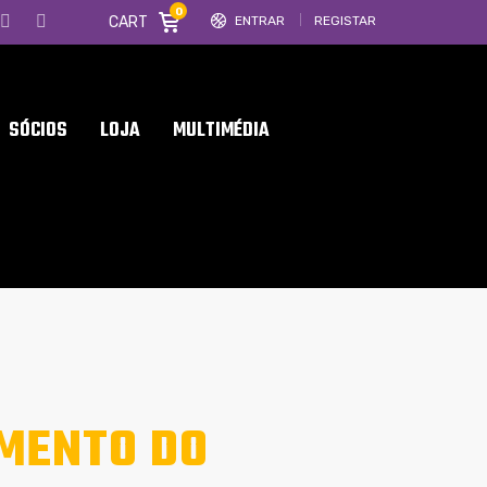
0
CART
ENTRAR
REGISTAR
SÓCIOS
LOJA
MULTIMÉDIA
OMENTO DO