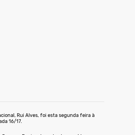
ional, Rui Alves, foi esta segunda feira à
ada 16/17.