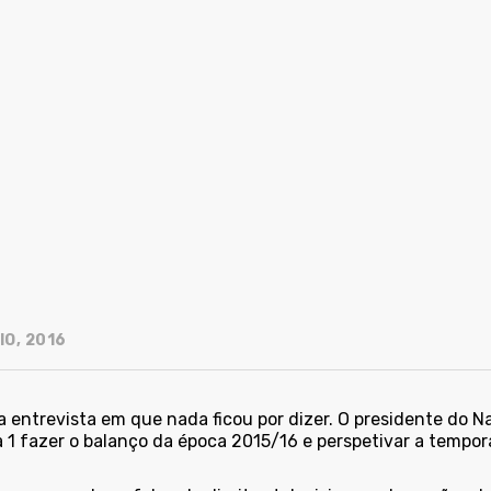
IO, 2016
 entrevista em que nada ficou por dizer. O presidente do Nac
 1 fazer o balanço da época 2015/16 e perspetivar a tempor