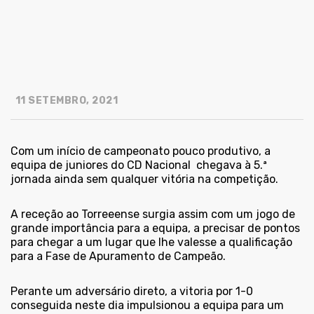
11 SETEMBRO, 2021
Com um início de campeonato pouco produtivo, a
equipa de juniores do CD Nacional chegava à 5.ª
jornada ainda sem qualquer vitória na competição.
A receção ao Torreeense surgia assim com um jogo de
grande importância para a equipa, a precisar de pontos
para chegar a um lugar que lhe valesse a qualificação
para a Fase de Apuramento de Campeão.
Perante um adversário direto, a vitoria por 1-0
conseguida neste dia impulsionou a equipa para um