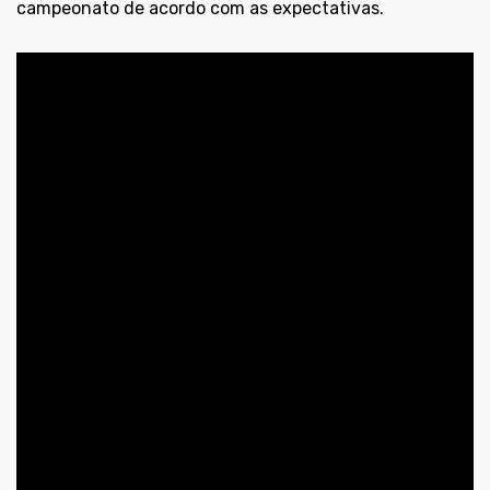
campeonato de acordo com as expectativas.