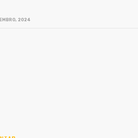
EMBRO, 2024