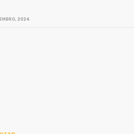
EMBRO, 2024