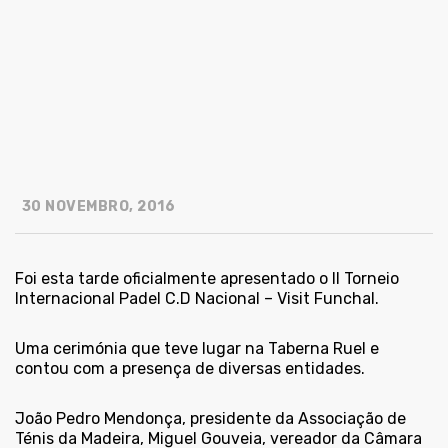
30 NOVEMBRO, 2016
Foi esta tarde oficialmente apresentado o II Torneio
Internacional Padel C.D Nacional – Visit Funchal.
Uma cerimónia que teve lugar na Taberna Ruel e
contou com a presença de diversas entidades.
João Pedro Mendonça, presidente da Associação de
Ténis da Madeira, Miguel Gouveia, vereador da Câmara