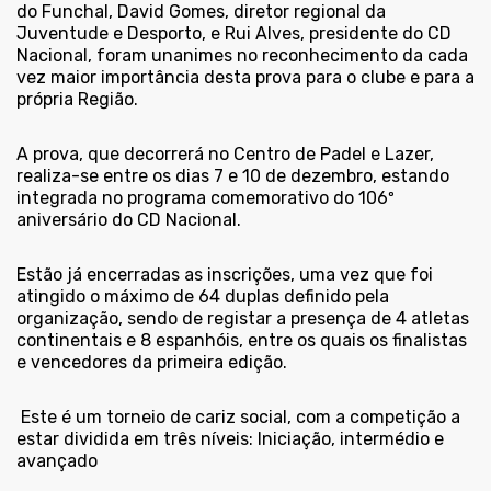
do Funchal, David Gomes, diretor regional da
Juventude e Desporto, e Rui Alves, presidente do CD
Nacional, foram unanimes no reconhecimento da cada
vez maior importância desta prova para o clube e para a
própria Região.
A prova, que decorrerá no Centro de Padel e Lazer,
realiza-se entre os dias 7 e 10 de dezembro, estando
integrada no programa comemorativo do 106º
aniversário do CD Nacional.
Estão já encerradas as inscrições, uma vez que foi
atingido o máximo de 64 duplas definido pela
organização, sendo de registar a presença de 4 atletas
continentais e 8 espanhóis, entre os quais os finalistas
e vencedores da primeira edição.
Este é um torneio de cariz social, com a competição a
estar dividida em três níveis: Iniciação, intermédio e
avançado