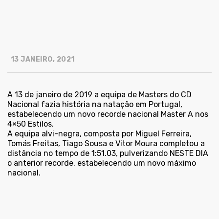
13 JANEIRO, 2021
A 13 de janeiro de 2019 a equipa de Masters do CD
Nacional fazia história na natação em Portugal,
estabelecendo um novo recorde nacional Master A nos
4×50 Estilos.
A equipa alvi-negra, composta por Miguel Ferreira,
Tomás Freitas, Tiago Sousa e Vitor Moura completou a
distância no tempo de 1:51.03, pulverizando NESTE DIA
o anterior recorde, estabelecendo um novo máximo
nacional.