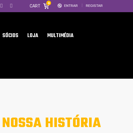
0
CART
ENTRAR
REGISTAR
SÓCIOS
LOJA
MULTIMÉDIA
A NOSSA HISTÓRIA