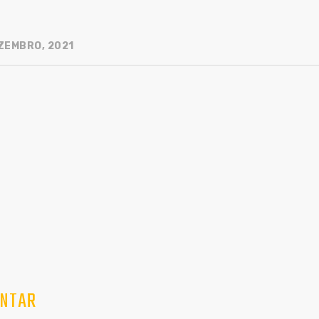
ZEMBRO, 2021
NTAR