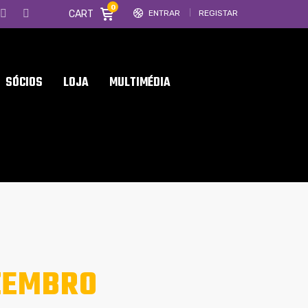
0
CART
ENTRAR
REGISTAR
SÓCIOS
LOJA
MULTIMÉDIA
ZEMBRO