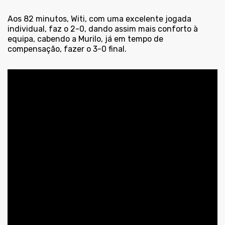
Aos 82 minutos, Witi, com uma excelente jogada
individual, faz o 2-0, dando assim mais conforto à
equipa, cabendo a Murilo, já em tempo de
compensação, fazer o 3-0 final.