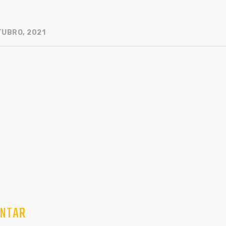
TUBRO, 2021
NTAR