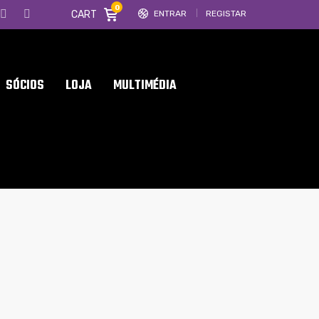
0
CART
ENTRAR
REGISTAR
SÓCIOS
LOJA
MULTIMÉDIA