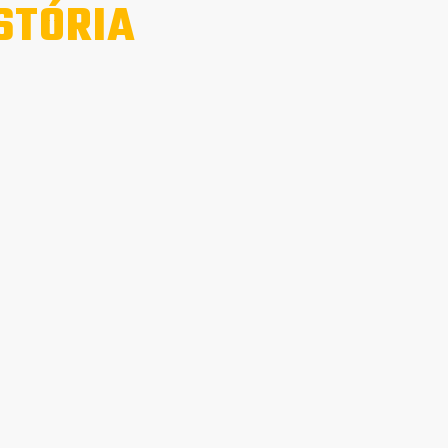
STÓRIA