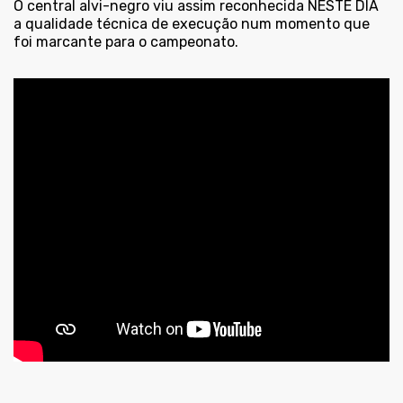
O central alvi-negro viu assim reconhecida NESTE DIA
a qualidade técnica de execução num momento que
foi marcante para o campeonato.