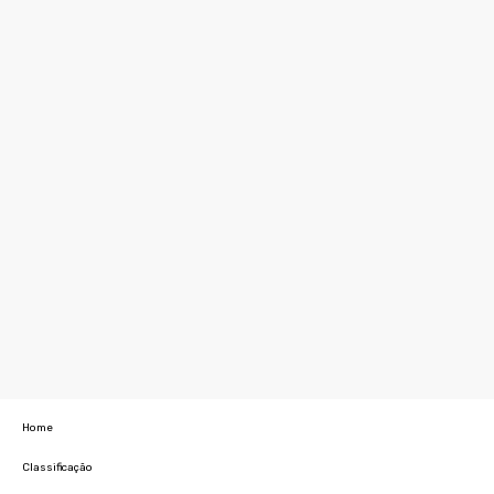
Home
Classificação