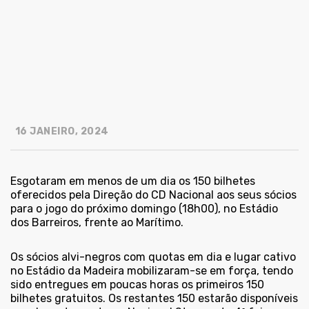
16 JANEIRO, 2024
Esgotaram em menos de um dia os 150 bilhetes
oferecidos pela Direção do CD Nacional aos seus sócios
para o jogo do próximo domingo (18h00), no Estádio
dos Barreiros, frente ao Marítimo.
Os sócios alvi-negros com quotas em dia e lugar cativo
no Estádio da Madeira mobilizaram-se em força, tendo
sido entregues em poucas horas os primeiros 150
bilhetes gratuitos. Os restantes 150 estarão disponíveis