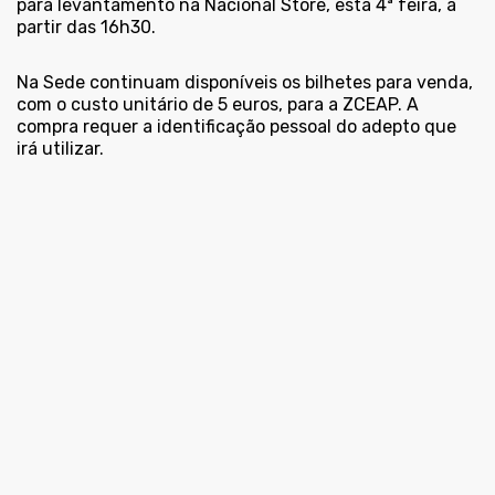
para levantamento na Nacional Store, esta 4ª feira, a
partir das 16h30.
Na Sede continuam disponíveis os bilhetes para venda,
com o custo unitário de 5 euros, para a ZCEAP. A
compra requer a identificação pessoal do adepto que
irá utilizar.