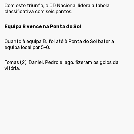
Com este triunfo, o CD Nacional lidera a tabela
classificativa com seis pontos.
Equipa B vence na Ponta do Sol
Quanto à equipa B, foi até à Ponta do Sol bater a
equipa local por 5-0.
Tomas (2), Daniel, Pedro e Iago, fizeram os golos da
vitória.