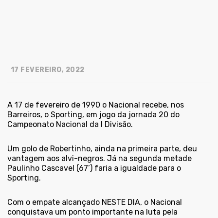
17 FEVEREIRO, 2022
A 17 de fevereiro de 1990 o Nacional recebe, nos
Barreiros, o Sporting, em jogo da jornada 20 do
Campeonato Nacional da I Divisão.
Um golo de Robertinho, ainda na primeira parte, deu
vantagem aos alvi-negros. Já na segunda metade
Paulinho Cascavel (67’) faria a igualdade para o
Sporting.
Com o empate alcançado NESTE DIA, o Nacional
conquistava um ponto importante na luta pela