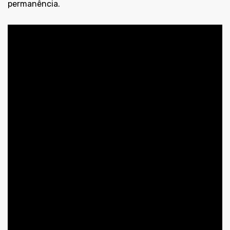
permanência.