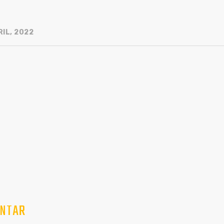
IL, 2022
NTAR