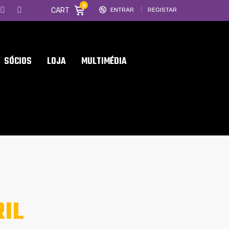
0
CART
ENTRAR
REGISTAR
SÓCIOS
LOJA
MULTIMÉDIA
IL