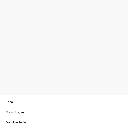
Home
Classificação
Portal do Socio