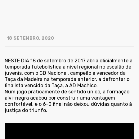
18 SETEMBRO, 2020
NESTE DIA 18 de setembro de 2017 abria oficialmente a
temporada futebolística a nível regional no escalão de
juvenis, com o CD Nacional, campeão e vencedor da
Taça da Madeira na temporada anterior, a defrontar o
finalista vencido da Taça, a AD Machico.
Num jogo praticamente de sentido único, a formação
alvi-negra acabou por construir uma vantagem
confortável, e o 6-0 final não deixou dúvidas quanto à
justiça do triunfo.