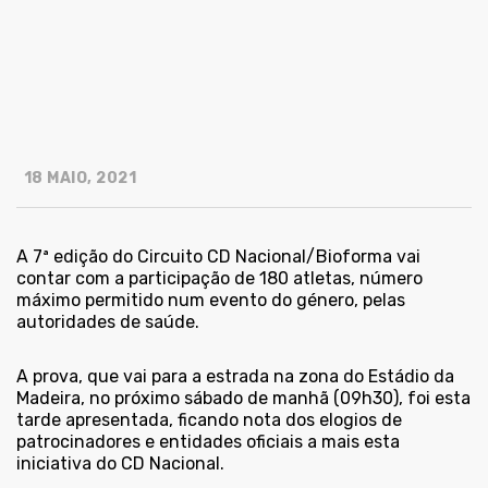
18 MAIO, 2021
A 7ª edição do Circuito CD Nacional/Bioforma vai
contar com a participação de 180 atletas, número
máximo permitido num evento do género, pelas
autoridades de saúde.
A prova, que vai para a estrada na zona do Estádio da
Madeira, no próximo sábado de manhã (09h30), foi esta
tarde apresentada, ficando nota dos elogios de
patrocinadores e entidades oficiais a mais esta
iniciativa do CD Nacional.