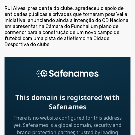
Rui Alves, presidente do clube, agradeceu o apoio de
entidades públicas e privadas que tornaram possível a
iniciativa, anunciando ainda a intenção do CD Nacional
em apresentar na Câmara do Funchal um plano de
pormenor para a construção de um novo campo de
futebol com uma pista de atletismo na Cidade
Desportiva do clube.