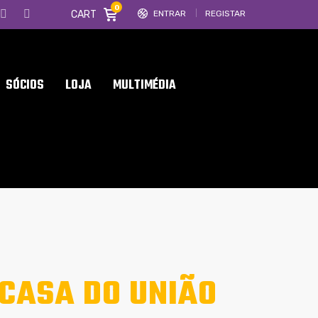
0
CART
ENTRAR
REGISTAR
SÓCIOS
LOJA
MULTIMÉDIA
 CASA DO UNIÃO