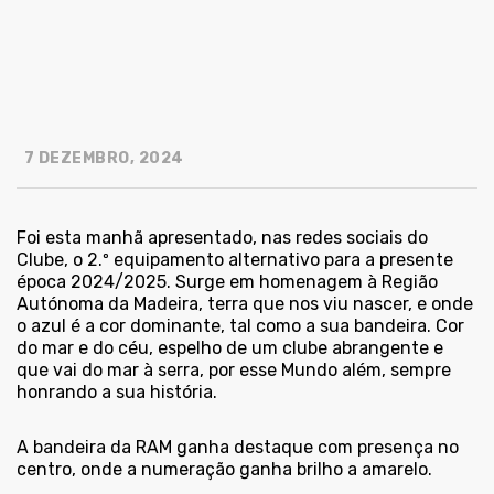
7 DEZEMBRO, 2024
Foi esta manhã apresentado, nas redes sociais do
Clube, o 2.º equipamento alternativo para a presente
época 2024/2025. Surge em homenagem à Região
Autónoma da Madeira, terra que nos viu nascer, e onde
o azul é a cor dominante, tal como a sua bandeira. Cor
do mar e do céu, espelho de um clube abrangente e
que vai do mar à serra, por esse Mundo além, sempre
honrando a sua história.
A bandeira da RAM ganha destaque com presença no
centro, onde a numeração ganha brilho a amarelo.