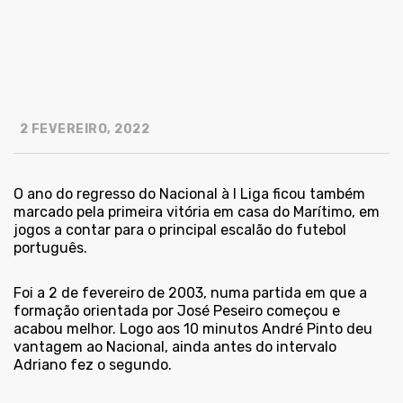
2 FEVEREIRO, 2022
O ano do regresso do Nacional à I Liga ficou também
marcado pela primeira vitória em casa do Marítimo, em
jogos a contar para o principal escalão do futebol
português.
Foi a 2 de fevereiro de 2003, numa partida em que a
formação orientada por José Peseiro começou e
acabou melhor. Logo aos 10 minutos André Pinto deu
vantagem ao Nacional, ainda antes do intervalo
Adriano fez o segundo.